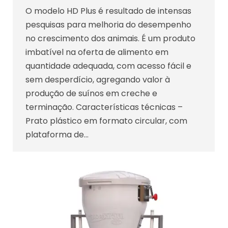
O modelo HD Plus é resultado de intensas
pesquisas para melhoria do desempenho
no crescimento dos animais. É um produto
imbatível na oferta de alimento em
quantidade adequada, com acesso fácil e
sem desperdício, agregando valor à
produção de suínos em creche e
terminação. Características técnicas –
Prato plástico em formato circular, com
plataforma de…