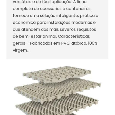
versáteis e de fácil aplicação. A linha
completa de acessórios e cantoneiras,
fornece uma solução inteligente, prática e
econômica para instalações modernas e
que atendem aos mais severos requisitos
de bem-estar animal. Características
gerais – Fabricadas em PVC, atóxico, 100%
virgem…