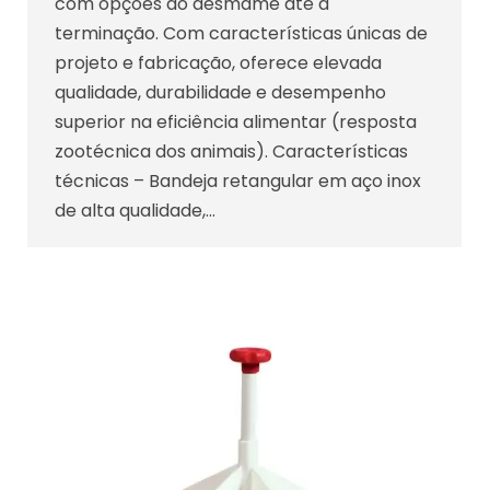
com opções do desmame até a
terminação. Com características únicas de
projeto e fabricação, oferece elevada
qualidade, durabilidade e desempenho
superior na eficiência alimentar (resposta
zootécnica dos animais). Características
técnicas – Bandeja retangular em aço inox
de alta qualidade,…