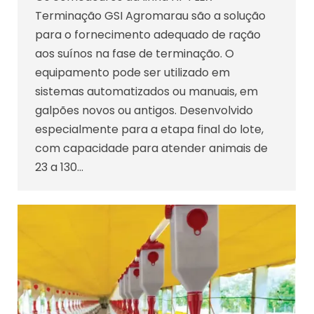
Terminação GSI Agromarau são a solução
para o fornecimento adequado de ração
aos suínos na fase de terminação. O
equipamento pode ser utilizado em
sistemas automatizados ou manuais, em
galpões novos ou antigos. Desenvolvido
especialmente para a etapa final do lote,
com capacidade para atender animais de
23 a 130…