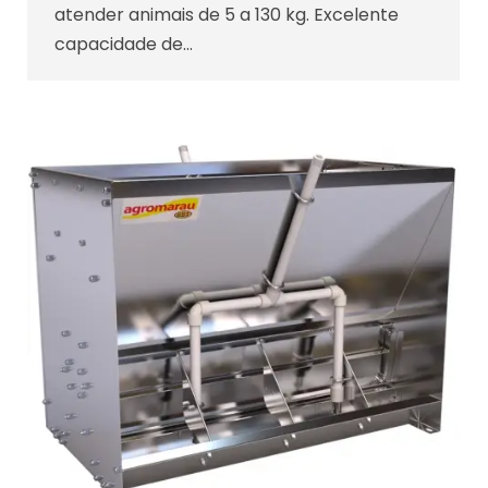
atender animais de 5 a 130 kg. Excelente
capacidade de…