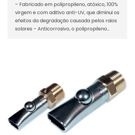
– Fabricado em polipropileno, atóxico, 100%
virgem e com aditivo anti-UV, que diminui os
efeitos da degradação causada pelos raios
solares – Anticorrosivo, o polipropileno…