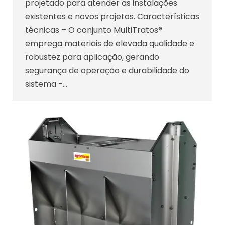
projetado para atender as instalações
existentes e novos projetos. Características
técnicas – O conjunto MultiTratos®
emprega materiais de elevada qualidade e
robustez para aplicação, gerando
segurança de operação e durabilidade do
sistema -…