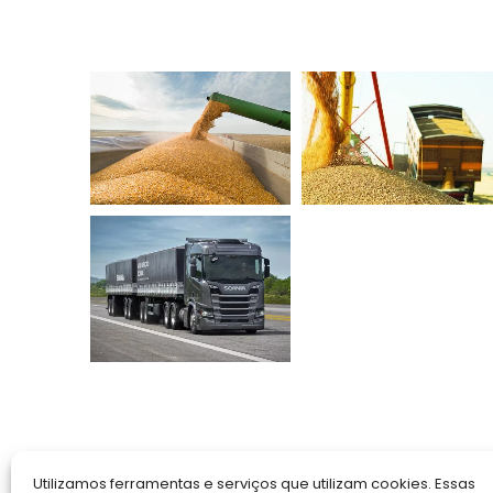
Utilizamos ferramentas e serviços que utilizam cookies. Essas