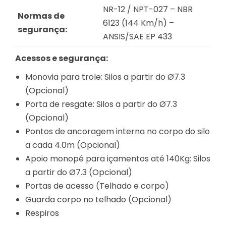
NR-12 / NPT-027 – NBR
Normas de
6123 (144 Km/h) –
segurança:
ANSIS/SAE EP 433
Acessos e segurança:
Monovia para trole: Silos a partir do Ø7.3
(Opcional)
Porta de resgate: Silos a partir do Ø7.3
(Opcional)
Pontos de ancoragem interna no corpo do silo
a cada 4.0m (Opcional)
Apoio monopé para içamentos até 140Kg: Silos
a partir do Ø7.3 (Opcional)
Portas de acesso (Telhado e corpo)
Guarda corpo no telhado (Opcional)
Respiros