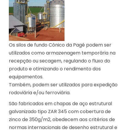
Os silos de fundo Cônico da Pagé podem ser
utilizados como armazenagem temporária na
recepção ou secagem, regulando o fluxo do
produto e otimizando o rendimento dos
equipamentos.
Também, podem ser utilizados para expedição
rodoviária e/ou ferroviária.
São fabricados em chapas de aço estrutural
galvanizado tipo ZAR 345 com cobertura de
zinco de 350g/m2, obedecem aos critérios de
normas internacionais de desenho estrutural e