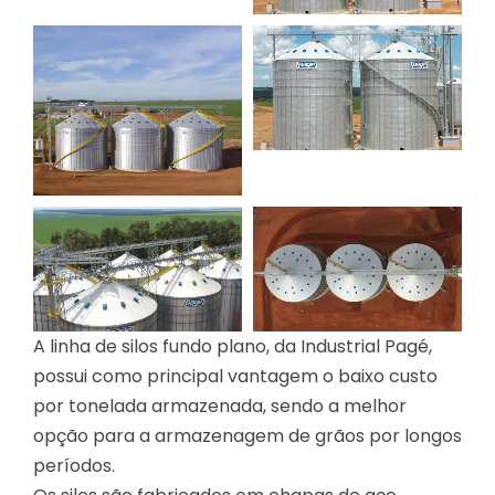
A linha de silos fundo plano, da Industrial Pagé,
possui como principal vantagem o baixo custo
por tonelada armazenada, sendo a melhor
opção para a armazenagem de grãos por longos
períodos.