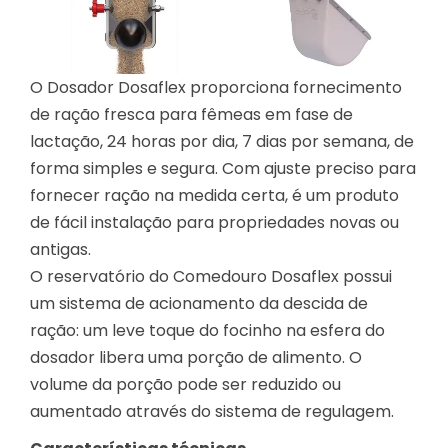
O Dosador Dosaflex proporciona fornecimento
de ração fresca para fêmeas em fase de
lactação, 24 horas por dia, 7 dias por semana, de
forma simples e segura. Com ajuste preciso para
fornecer ração na medida certa, é um produto
de fácil instalação para propriedades novas ou
antigas.
O reservatório do Comedouro Dosaflex possui
um sistema de acionamento da descida de
ração: um leve toque do focinho na esfera do
dosador libera uma porção de alimento. O
volume da porção pode ser reduzido ou
aumentado através do sistema de regulagem.