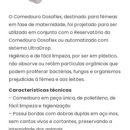
O Comedouro Dosaflex, destinado para fêmeas
em fase de maternidade, foi projetado para ser
utilizado em conjunto com o Reservatório do
Comedouro Dosaflex ou automatizado com
sistema UltraDrop.
Higiênico e de fácil limpeza, por ser em plástico,
não absorve ou retém partículas orgânicas que
podem proliferar bactérias, fungos e organismos
prejudiciais à fêmea e aos leitões.
Características técnicas
– Comedouro em peça única, de polietileno, de
fácil limpeza e higienização
– Possui bordas com dobras duplas em aço inox,
sem cantos vivos e cortantes, preservando a
integridade dos animais