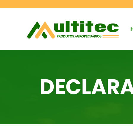
DECLARA